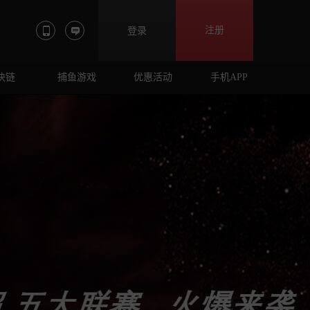
注册
登录
在
线
块链
捕鱼游戏
优惠活动
手机APP
客
服