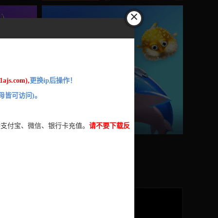
×
捕鱼游戏
彩金助阵捕鱼狂欢季
通比牛牛
玩转捕鱼更给力
NG电子
捕鱼天下
寻宝捕鱼王
千炮捕鱼
1ajs.com),
更换ip后操作！
1
字母皆可访问)。
捕鱼王
捕鱼达人
捕鱼大师
持支付宝、微信、银行卡充值。
请不要下载反
深海大赢家