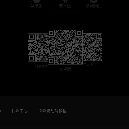
苹果版
安卓版
移动网页
苹果版
移动网页
安卓版
助
代理中心
DNS防劫持教程