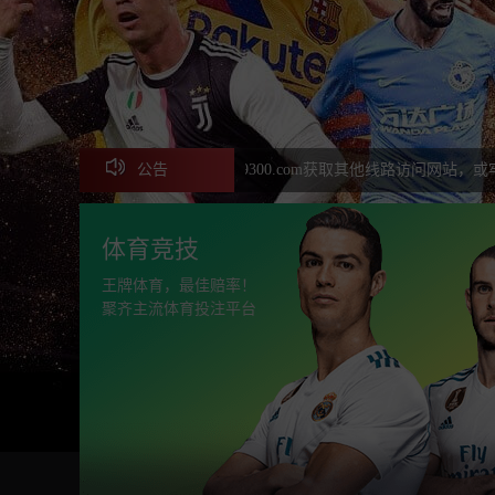
★如遇网络不畅请至hg9300.com获取其他线路访问网站，或牢记公司备用网址：hg93
公告
★访问公司个别网站若被恶意跳转至钓鱼网站，谎称公司合并等
体育竞技
王牌体育，最佳赔率！
聚齐主流体育投注平台
皇冠体育
三昇体育
BTI体育
FB体育
Luc
沙巴体育
IM体育
AI体育