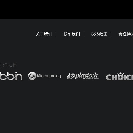
关于我们
联系我们
隐私政策
责任博
合作伙伴