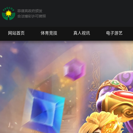
网站首页
体育竞技
真人视讯
电子游艺