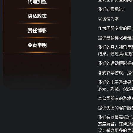
代理加盟
我们向您承诺：
隐私政策
以诚信为本
作为国际专业的网
责任博彩
提供最多样化与最
免责申明
我们的真人视讯里
结果。通过高科技
我们的运动博彩拥
各式彩票游戏，是
我们的电子游戏是
多元、刺激，观感
本公司所有的游戏
提供优质的客户服
我们有以最高标准
态度解答，在帮您
议；举办更多的优