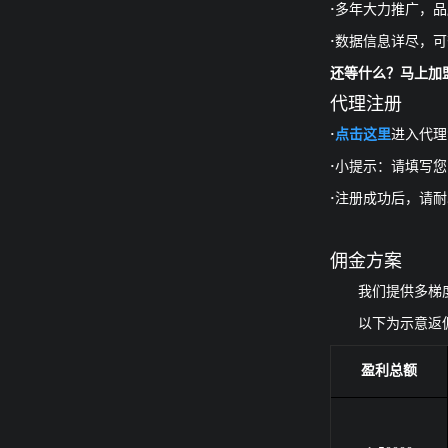
·
多年大力推广，品
·
数据信息详尽，可
还等什么？马上加
代理注册
·
点击这里
进入代理
·
小提示：请填写您
·
注册成功后，请耐
佣金方案
我们提供多梯
以下为示意返
盈利总额